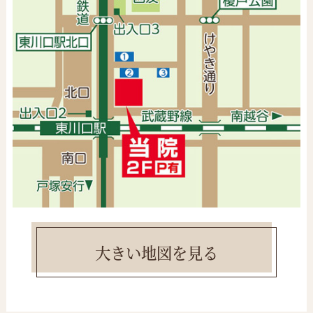
大きい地図を見る