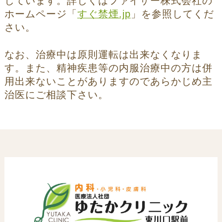
しています。詳しくはファイザー株式会社の
ホームページ「
すぐ禁煙.jp
」を参照してくだ
さい。
なお、治療中は原則運転は出来なくなりま
す。また、精神疾患等の内服治療中の方は併
用出来ないことがありますのであらかじめ主
治医にご相談下さい。