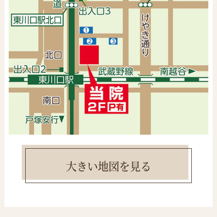
大きい地図を見る