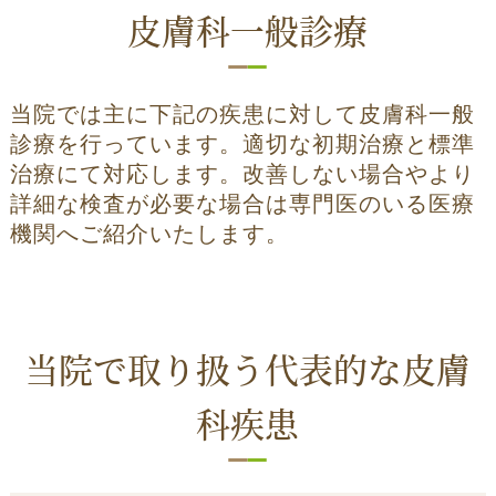
皮膚科一般診療
当院では主に下記の疾患に対して皮膚科一般
診療を行っています。適切な初期治療と標準
治療にて対応します。改善しない場合やより
詳細な検査が必要な場合は専門医のいる医療
機関へご紹介いたします。
当院で取り扱う代表的な皮膚
科疾患