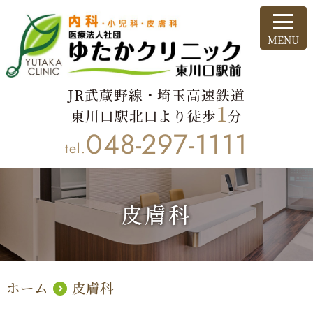
JR武蔵野線・埼玉高速鉄道
1
東川口駅北口より徒歩
分
048-297-1111
tel.
皮膚科
ホーム
皮膚科