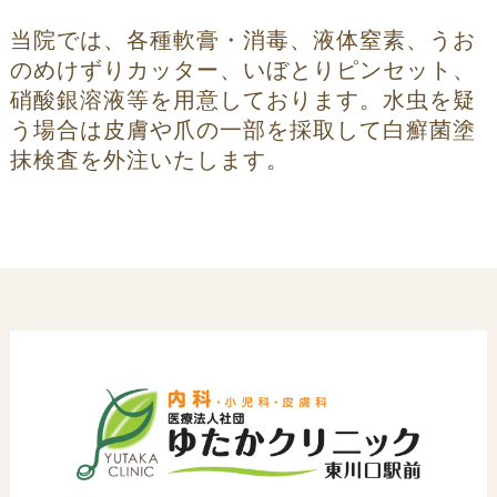
当院では、各種軟膏・消毒、液体窒素、うお
のめけずりカッター、いぼとりピンセット、
硝酸銀溶液等を用意しております。水虫を疑
う場合は皮膚や爪の一部を採取して白癬菌塗
抹検査を外注いたします。